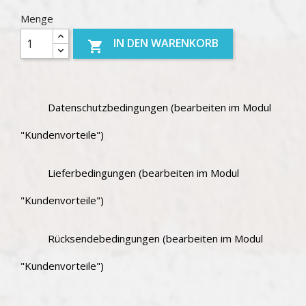
Menge
IN DEN WARENKORB

Datenschutzbedingungen (bearbeiten im Modul
"Kundenvorteile")
Lieferbedingungen (bearbeiten im Modul
"Kundenvorteile")
Rücksendebedingungen (bearbeiten im Modul
"Kundenvorteile")