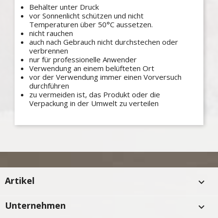
Behälter unter Druck
vor Sonnenlicht schützen und nicht
Temperaturen über 50°C aussetzen.
nicht rauchen
auch nach Gebrauch nicht durchstechen oder
verbrennen
nur für professionelle Anwender
Verwendung an einem belüfteten Ort
vor der Verwendung immer einen Vorversuch
durchführen
zu vermeiden ist, das Produkt oder die
Verpackung in der Umwelt zu verteilen
Artikel

Unternehmen
