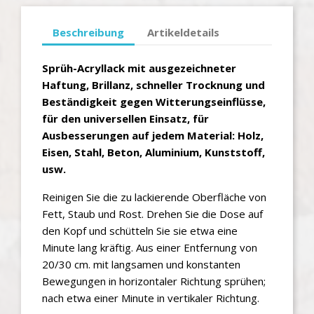
Beschreibung
Artikeldetails
Sprüh-Acryllack mit ausgezeichneter
Haftung, Brillanz, schneller Trocknung und
Beständigkeit gegen Witterungseinflüsse,
für den universellen Einsatz, für
Ausbesserungen auf jedem Material: Holz,
Eisen, Stahl, Beton, Aluminium, Kunststoff,
usw.
Reinigen Sie die zu lackierende Oberfläche von
Fett, Staub und Rost. Drehen Sie die Dose auf
den Kopf und schütteln Sie sie etwa eine
Minute lang kräftig. Aus einer Entfernung von
20/30 cm. mit langsamen und konstanten
Bewegungen in horizontaler Richtung sprühen;
nach etwa einer Minute in vertikaler Richtung.