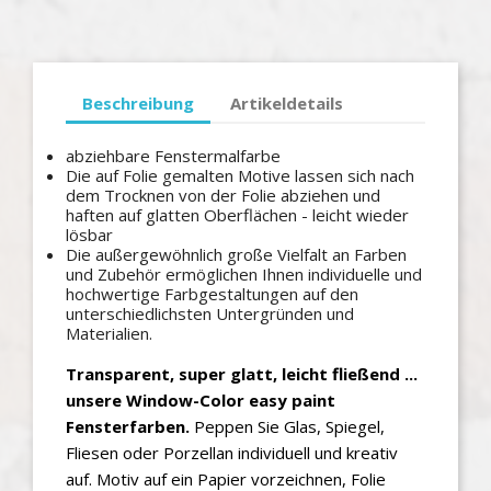
Beschreibung
Artikeldetails
abziehbare Fenstermalfarbe
Die auf Folie gemalten Motive lassen sich nach
dem Trocknen von der Folie abziehen und
haften auf glatten Oberflächen - leicht wieder
lösbar
Die außergewöhnlich große Vielfalt an Farben
und Zubehör ermöglichen Ihnen individuelle und
hochwertige Farbgestaltungen auf den
unterschiedlichsten Untergründen und
Materialien.
Transparent, super glatt, leicht fließend ...
unsere Window-Color easy paint
Fensterfarben.
Peppen Sie Glas, Spiegel,
Fliesen oder Porzellan individuell und kreativ
auf. Motiv auf ein Papier vorzeichnen, Folie