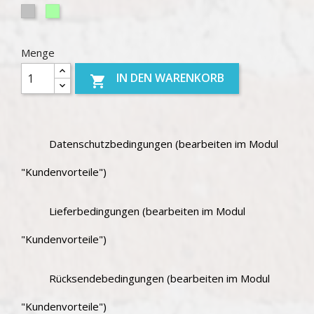
Silber
Nachtleuchtfarbe
Kontur
Menge
IN DEN WARENKORB

Datenschutzbedingungen (bearbeiten im Modul
"Kundenvorteile")
Lieferbedingungen (bearbeiten im Modul
"Kundenvorteile")
Rücksendebedingungen (bearbeiten im Modul
"Kundenvorteile")