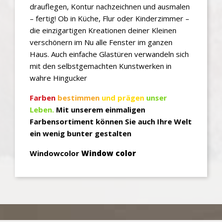
drauflegen, Kontur nachzeichnen und ausmalen
– fertig! Ob in Küche, Flur oder Kinderzimmer –
die einzigartigen Kreationen deiner Kleinen
verschönern im Nu alle Fenster im ganzen
Haus. Auch einfache Glastüren verwandeln sich
mit den selbstgemachten Kunstwerken in
wahre Hingucker
Farben
b
estimmen
und prägen
unser
Leben.
Mit unserem einmaligen
Farbensortiment können Sie auch Ihre Welt
ein wenig bunter gestalten
Windowcolor
Window color